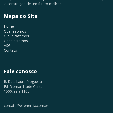
a construção de um futuro melhor.
Mapa do Site
Home
Quem somos
O que fazemos
Onde estamos
ASG
Contato
Fale conosco
R. Des. Lauro Nogueira
Ed. Riomar Trade Center
1500, sala 1105
contato@e1energia.com.br