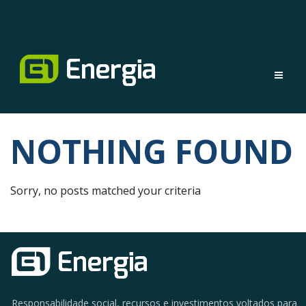
NOTHING FOUND
Sorry, no posts matched your criteria
Responsabilidade social, recursos e investimentos voltados para