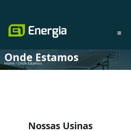
Onde Estamos
Home / Onde Estamos
Nossas Usinas