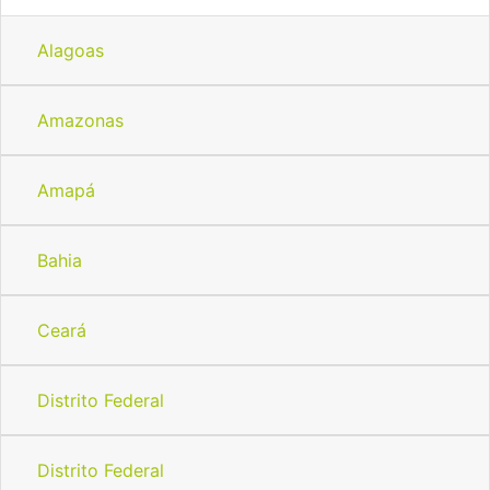
Alagoas
Amazonas
Amapá
Bahia
Ceará
Distrito Federal
Distrito Federal