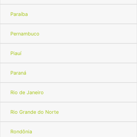
Paraíba
Pernambuco
Piauí
Paraná
Rio de Janeiro
Rio Grande do Norte
Rondônia