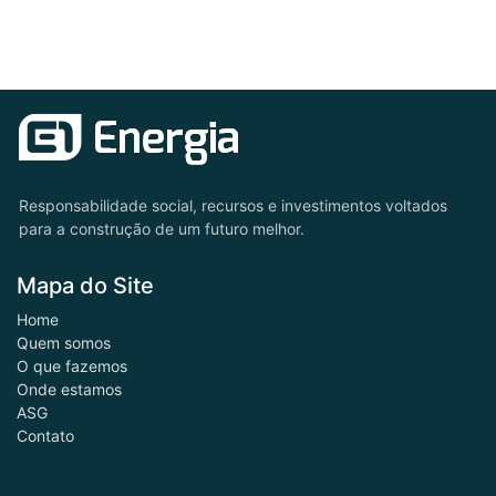
Responsabilidade social, recursos e investimentos voltados
para a construção de um futuro melhor.
Mapa do Site
Home
Quem somos
O que fazemos
Onde estamos
ASG
Contato