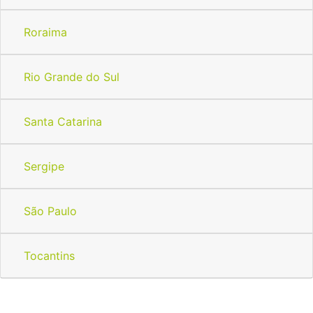
Roraima
Rio Grande do Sul
Santa Catarina
Sergipe
São Paulo
Tocantins