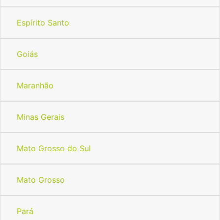
Espírito Santo
Goiás
Maranhão
Minas Gerais
Mato Grosso do Sul
Mato Grosso
Pará