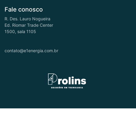
Fale conosco
R. Des. Lauro Nogueira
Ed. Riomar Trade Center
1500, sala 1105
contato@e1energia.com.br